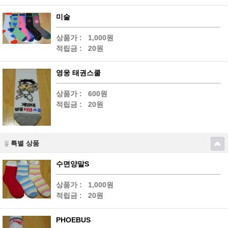
미술
상품가 :
1,000원
적립금 :
20원
영웅 태권스쿨
상품가 :
600원
적립금 :
20원
특별 상품
수면양말S
상품가 :
1,000원
적립금 :
20원
PHOEBUS