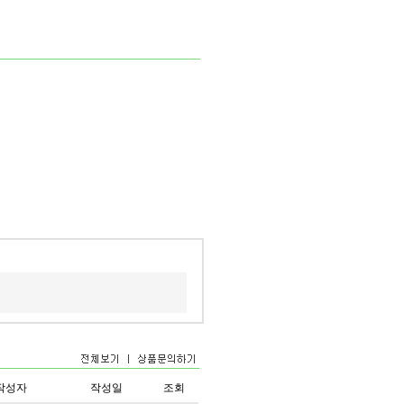
작성자
작성일
조회