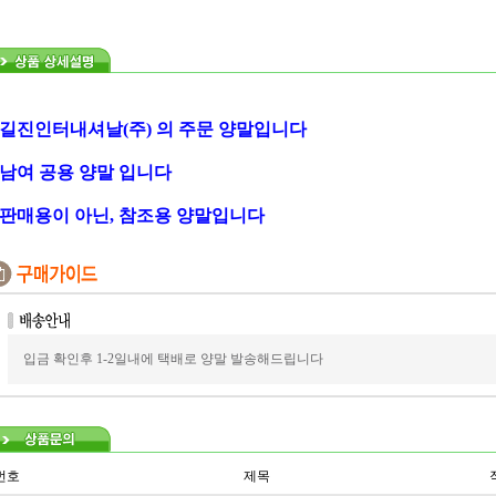
 길진인터내셔날(주) 의 주문 양말입니다
 남여 공용 양말 입니다
 판매용이 아닌, 참조용 양말입니다
입금 확인후 1-2일내에 택배로 양말 발송해드립니다
번호
제목