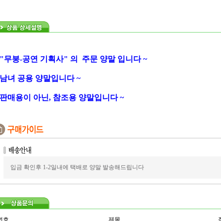
 "무붕-공연 기획사" 의 주문 양말 입니다 ~
 남녀 공용 양말입니다 ~
 판매용이 아닌, 참조용 양말입니다 ~
입금 확인후 1-2일내에 택배로 양말 발송해드립니다
번호
제목